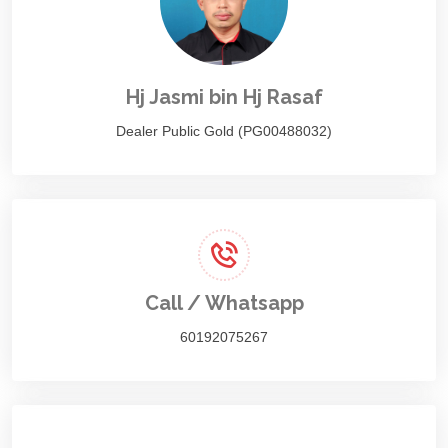
Hj Jasmi bin Hj Rasaf
Dealer Public Gold (PG00488032)
Call / Whatsapp
60192075267