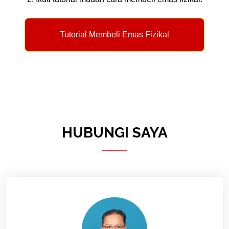
Tutorial Membeli Emas Fizikal
HUBUNGI SAYA