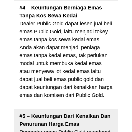
#4 – Keuntungan Berniaga Emas
Tanpa Kos Sewa Kedai
Dealer Public Gold dapat lesen jual beli
emas Public Gold, iaitu menjadi tokey
emas tanpa kos sewa kedai emas.
Anda akan dapat menjadi peniaga
emas tanpa kedai emas, tak perlukan
modal untuk membuka kedai emas
atau menyewa lot kedai emas iaitu
dapat jual beli emas public gold dan
dapat keuntungan dari kenaikkan harga
emas dan komisen dari Public Gold.
#5 – Keuntungan Dari Kenaikan Dan
Penurunan Harga Emas
Pengedar emas Public Gold mendapat