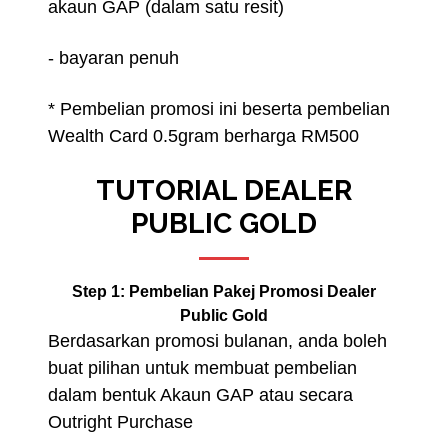
akaun GAP
(dalam satu resit)
- bayaran penuh
* Pembelian promosi ini beserta pembelian
Wealth Card 0.5gram berharga RM500
TUTORIAL DEALER
PUBLIC GOLD
Step 1: Pembelian Pakej Promosi Dealer
Public Gold
Berdasarkan promosi bulanan, anda boleh
buat pilihan untuk membuat pembelian
dalam bentuk Akaun GAP atau secara
Outright Purchase