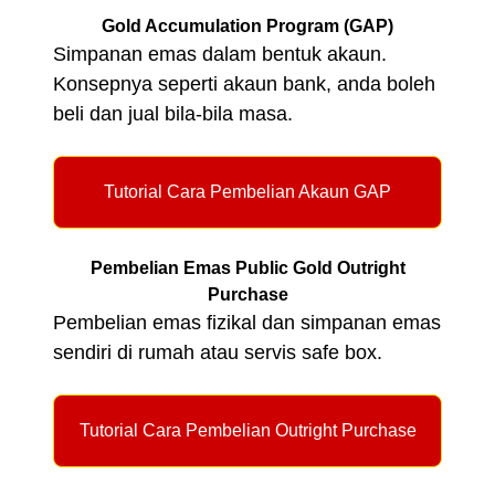
Gold Accumulation Program (GAP)
Simpanan emas dalam bentuk akaun.
Konsepnya seperti akaun bank, anda boleh
beli dan jual bila-bila masa.
Tutorial Cara Pembelian Akaun GAP
Pembelian Emas Public Gold Outright
Purchase
Pembelian emas fizikal dan simpanan emas
sendiri di rumah atau servis safe box.
Tutorial Cara Pembelian Outright Purchase