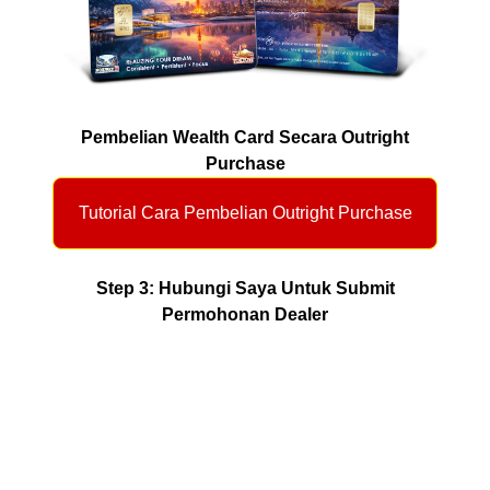
Pembelian Wealth Card Secara Outright
Purchase
Tutorial Cara Pembelian Outright Purchase
Step 3: Hubungi Saya Untuk Submit
Permohonan Dealer