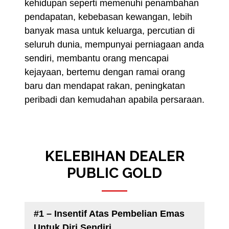
kehidupan seperti memenuhi penambahan
pendapatan, kebebasan kewangan, lebih
banyak masa untuk keluarga, percutian di
seluruh dunia, mempunyai perniagaan anda
sendiri, membantu orang mencapai
kejayaan, bertemu dengan ramai orang
baru dan mendapat rakan, peningkatan
peribadi dan kemudahan apabila persaraan.
KELEBIHAN DEALER
PUBLIC GOLD
#1 – Insentif Atas Pembelian Emas
Untuk Diri Sendiri