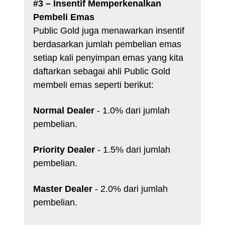
#3 – Insentif Memperkenalkan
Pembeli Emas
Public Gold juga menawarkan insentif
berdasarkan jumlah pembelian emas
setiap kali penyimpan emas yang kita
daftarkan sebagai ahli Public Gold
membeli emas seperti berikut:
Normal Dealer
- 1.0% dari jumlah
pembelian.
Priority Dealer
- 1.5% dari jumlah
pembelian.
Master Dealer
- 2.0% dari jumlah
pembelian.