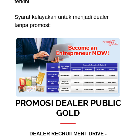
terkini.
Syarat kelayakan untuk menjadi dealer
tanpa promosi:
PROMOSI DEALER PUBLIC
GOLD
DEALER RECRUITMENT DRIVE -