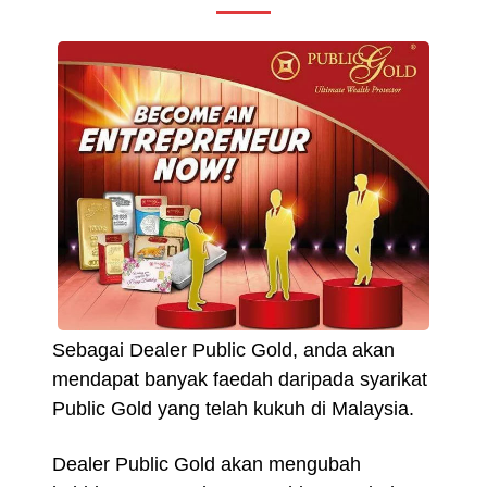
Sebagai Dealer Public Gold, anda akan
mendapat banyak faedah daripada syarikat
Public Gold yang telah kukuh di Malaysia.
Dealer Public Gold akan mengubah