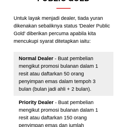
Untuk layak menjadi dealer, tiada yuran
dikenakan sebaliknya status 'Dealer Public
Gold' diberikan percuma apabila kita
mencukupi syarat ditetapkan iaitu:
Normal Dealer
- Buat pembelian
mengikut promosi bulanan dalam 1
resit atau daftarkan 50 orang
penyimpan emas dalam tempoh 3
bulan (bulan jadi ahli + 2 bulan).
Priority Dealer
- Buat pembelian
mengikut promosi bulanan dalam 1
resit atau daftarkan 150 orang
penyimpan emas dan jumlah