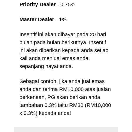
Priority Dealer
- 0.75%
Master Dealer
- 1%
Insentif ini akan dibayar pada 20 hari
bulan pada bulan berikutnya. Insentif
ini akan diberikan kepada anda setiap
kali anda menjual emas anda,
sepanjang hayat anda.
Sebagai contoh, jika anda jual emas
anda dan terima RM10,000 atas jualan
berkenaan, PG akan berikan anda
tambahan 0.3% iaitu RM30 (RM10,000
x 0.3%) kepada anda!