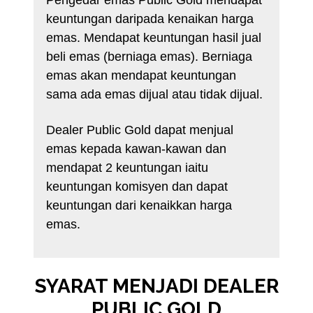
keuntungan daripada kenaikan harga
emas. Mendapat keuntungan hasil jual
beli emas (berniaga emas). Berniaga
emas akan mendapat keuntungan
sama ada emas dijual atau tidak dijual.
Dealer Public Gold dapat menjual
emas kepada kawan-kawan dan
mendapat 2 keuntungan iaitu
keuntungan komisyen dan dapat
keuntungan dari kenaikkan harga
emas.
SYARAT MENJADI DEALER
PUBLIC GOLD