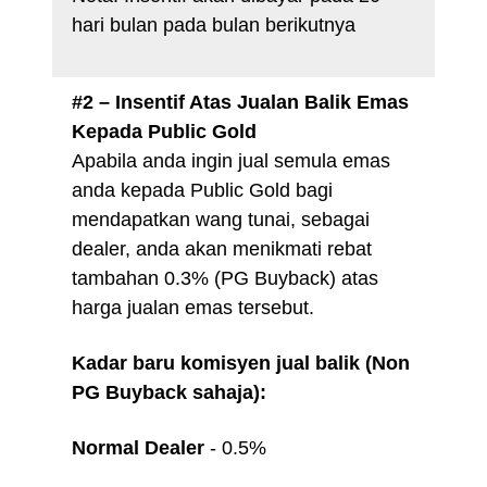
hari bulan pada bulan berikutnya
#2 – Insentif Atas Jualan Balik Emas
Kepada Public Gold
Apabila anda ingin jual semula emas
anda kepada Public Gold bagi
mendapatkan wang tunai, sebagai
dealer, anda akan menikmati rebat
tambahan 0.3% (PG Buyback) atas
harga jualan emas tersebut.
Kadar baru komisyen jual balik (Non
PG Buyback sahaja):
Normal Dealer
- 0.5%