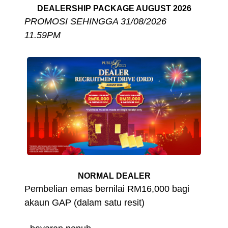
DEALERSHIP PACKAGE AUGUST 2026
PROMOSI SEHINGGA 31/08/2026
11.59PM
NORMAL DEALER
Pembelian emas bernilai RM16,000 bagi
akaun GAP
(dalam satu resit)