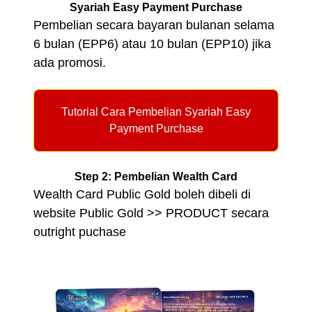
Syariah Easy Payment Purchase
Pembelian secara bayaran bulanan selama
6 bulan (EPP6) atau 10 bulan (EPP10) jika
ada promosi.
Tutorial Cara Pembelian Syariah Easy
Payment Purchase
Step 2: Pembelian Wealth Card
Wealth Card Public Gold boleh dibeli di
website Public Gold >> PRODUCT
secara
outright puchase