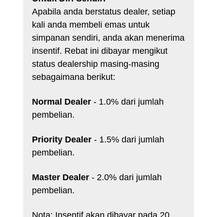
Apabila anda berstatus dealer, setiap
kali anda membeli emas untuk
simpanan sendiri, anda akan menerima
insentif. Rebat ini dibayar mengikut
status dealership masing-masing
sebagaimana berikut:
Normal Dealer
- 1.0% dari jumlah
pembelian.
Priority Dealer
- 1.5% dari jumlah
pembelian.
Master Dealer
- 2.0% dari jumlah
pembelian.
Nota: Insentif akan dibayar pada 20