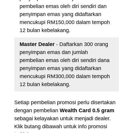
pembelian emas oleh diri sendiri dan
penyimpan emas yang didaftarkan
mencukupi RM150,000 dalam tempoh
12 bulan kebelakang.
Master Dealer
- Daftarkan 300 orang
penyimpan emas dan jumlah
pembelian emas oleh diri sendiri dana
penyimpan emas yang didaftarkan
mencukupi RM300,000 dalam tempoh
12 bulan kebelakang.
Setiap pembelian promosi perlu disertakan
dengan pembelian
Wealth Card 0.5 gram
sebagai kelayakan untuk menjadi dealer.
Klik butang dibawah untuk info promosi