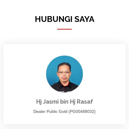
HUBUNGI SAYA
Hj Jasmi bin Hj Rasaf
Dealer Public Gold (PG00488032)