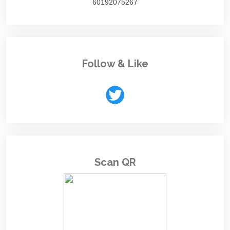
60192075267
Follow & Like
Scan QR