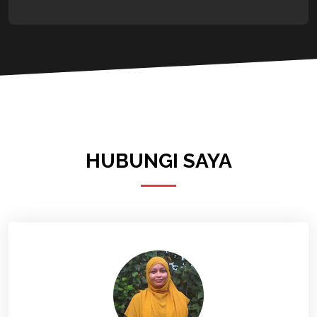
HUBUNGI SAYA