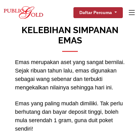
Daftar Percuma
KELEBIHAN SIMPANAN
EMAS
Emas merupakan aset yang sangat bernilai.
Sejak ribuan tahun lalu, emas digunakan
sebagai wang sebenar dan terbukti
mengekalkan nilainya sehingga hari ini.
Emas yang paling mudah dimiliki. Tak perlu
berhutang dan bayar deposit tinggi, boleh
mula serendah 1 gram, guna duit poket
sendiri!