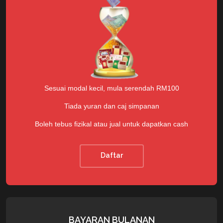
Sesuai modal kecil, mula serendah RM100
Tiada yuran dan caj simpanan
Boleh tebus fizikal atau jual untuk dapatkan cash
Daftar
BAYARAN BULANAN