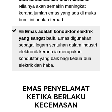
Nilainya akan semakin meningkat
kerana jumlah emas yang ada di muka
bumi ini adalah terhad.
#5 Emas adalah konduktor elektrik
yang sangat baik.
Emas digunakan
sebagai logam sentuhan dalam industri
elektronik kerana ia merupakan
konduktor yang baik bagi kedua-dua
elektrik dan haba.
EMAS PENYELAMAT
KETIKA BERLAKU
KECEMASAN