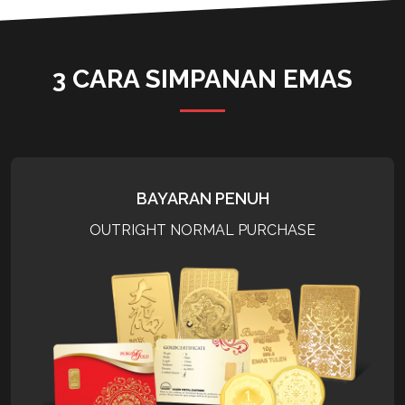
3 CARA SIMPANAN EMAS
BAYARAN PENUH
OUTRIGHT NORMAL PURCHASE