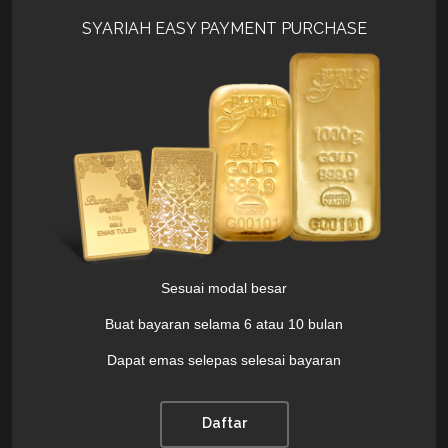
SYARIAH EASY PAYMENT PURCHASE
Sesuai modal besar
Buat bayaran selama 6 atau 10 bulan
Dapat emas selepas selesai bayaran
Daftar