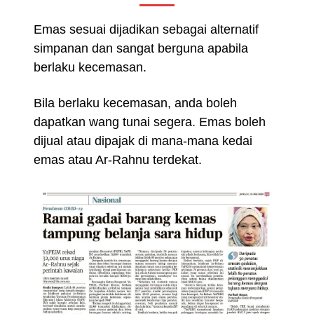
Emas sesuai dijadikan sebagai alternatif
simpanan dan sangat berguna apabila
berlaku kecemasan.
Bila berlaku kecemasan, anda boleh
dapatkan wang tunai segera. Emas boleh
dijual atau dipajak di mana-mana kedai
emas atau Ar-Rahnu terdekat.