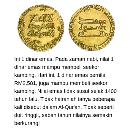
Ini 1 dinar emas. Pada zaman nabi, nilai 1
dinar emas mampu membeli seekor
kambing. Hari ini, 1 dinar emas bernilai
RM2,581, juga mampu membeli seekor
kambing. Nilai emas tidak susut sejak 1400
tahun lalu. Tidak hairanlah ianya beberapa
kali disebut dalam Al-Qur'an. Tidak seperti
duit ringgit, saban tahun nilainya semakin
berkurang!