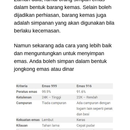
dalam bentuk barang kemas. Selain boleh
dijadikan perhiasan, barang kemas juga
adalah simpanan yang akan digunakan bila
berlaku kecemasan.
Namun sekarang ada cara yang lebih baik
dan menguntungkan untuk menyimpan
emas. Anda boleh simpan dalam bentuk
jongkong emas atau dinar