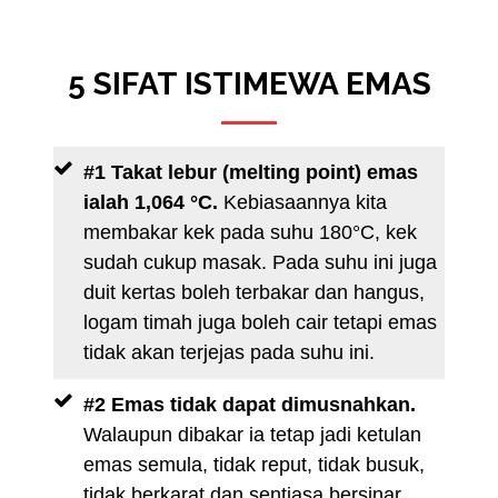
5 SIFAT ISTIMEWA EMAS
#1 Takat lebur (melting point) emas
ialah 1,064 °C.
Kebiasaannya kita
membakar kek pada suhu 180°C, kek
sudah cukup masak. Pada suhu ini juga
duit kertas boleh terbakar dan hangus,
logam timah juga boleh cair tetapi emas
tidak akan terjejas pada suhu ini.
#2 Emas tidak dapat dimusnahkan.
Walaupun dibakar ia tetap jadi ketulan
emas semula, tidak reput, tidak busuk,
tidak berkarat dan sentiasa bersinar