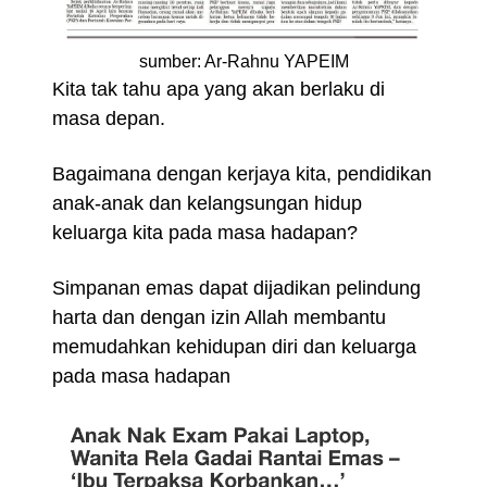
sumber:
Ar-Rahnu YAPEIM
Kita tak tahu apa yang akan berlaku di
masa depan.
Bagaimana dengan kerjaya kita, pendidikan
anak-anak dan kelangsungan hidup
keluarga kita pada masa hadapan?
Simpanan emas dapat dijadikan pelindung
harta dan dengan izin Allah membantu
memudahkan kehidupan diri dan keluarga
pada masa hadapan