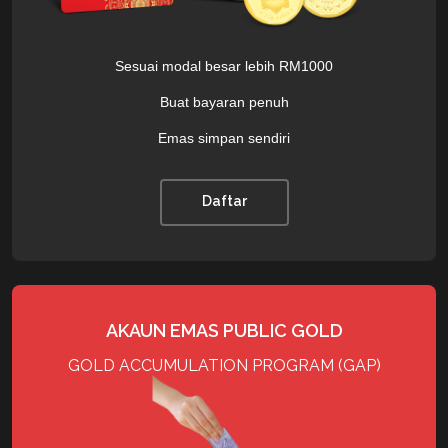
Sesuai modal besar lebih RM1000
Buat bayaran penuh
Emas simpan sendiri
Daftar
AKAUN EMAS PUBLIC GOLD
GOLD ACCUMULATION PROGRAM (GAP)