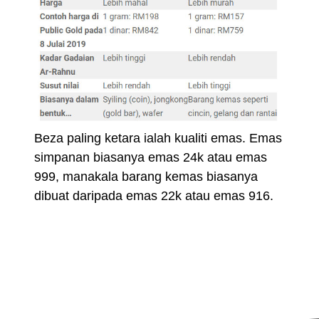
Beza paling ketara ialah kualiti emas. Emas
simpanan biasanya emas 24k atau emas
999, manakala barang kemas biasanya
dibuat daripada emas 22k atau emas 916.