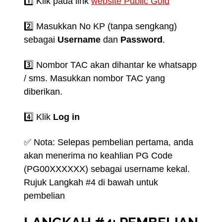
1️⃣ Klik pada link
website Public Gold
2️⃣ Masukkan No KP (tanpa sengkang)
sebagai
Username
dan
Password
.
3️⃣ Nombor TAC akan dihantar ke whatsapp
/ sms. Masukkan nombor TAC yang
diberikan.
4️⃣ Klik
Log in
✅ Nota: Selepas pembelian pertama, anda
akan menerima no keahlian PG Code
(PG00XXXXXX) sebagai username kekal.
Rujuk Langkah #4 di bawah untuk
pembelian