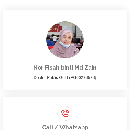
Nor Fisah binti Md Zain
Dealer Public Gold (PG00293523)
Call / Whatsapp