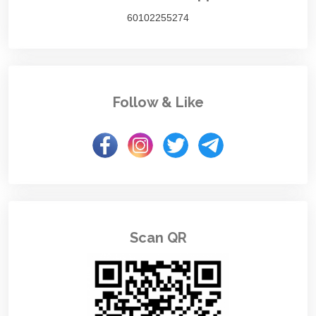
60102255274
Follow & Like
Scan QR