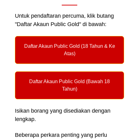
Untuk pendaftaran percuma, klik butang
"Daftar Akaun Public Gold" di bawah:
Daftar Akaun Public Gold (18 Tahun & Ke
Atas)
Daftar Akaun Public Gold (Bawah 18
Tahun)
Isikan borang yang disediakan dengan
lengkap.
Beberapa perkara penting yang perlu