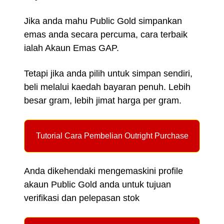
Jika anda mahu Public Gold simpankan
emas anda secara percuma, cara terbaik
ialah Akaun Emas GAP.
Tetapi jika anda pilih untuk simpan sendiri,
beli melalui kaedah bayaran penuh. Lebih
besar gram, lebih jimat harga per gram.
Tutorial Cara Pembelian Outright Purchase
Anda dikehendaki mengemaskini profile
akaun Public Gold anda untuk tujuan
verifikasi dan pelepasan stok