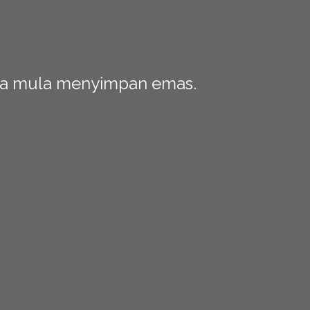
da mula menyimpan emas.