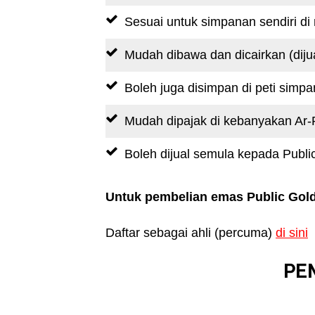
Sesuai untuk simpanan sendiri di
Mudah dibawa dan dicairkan (dijua
Boleh juga disimpan di peti simpa
Mudah dipajak di kebanyakan Ar
Boleh dijual semula kepada Publ
Untuk pembelian emas Public Gold
Daftar sebagai ahli (percuma)
di sini
PE