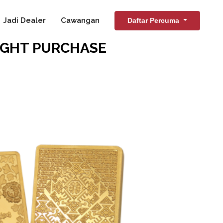
Jadi Dealer
Cawangan
Daftar Percuma
IGHT PURCHASE