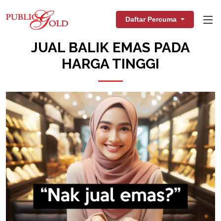
Daftar Percuma
JUAL BALIK EMAS PADA
HARGA TINGGI