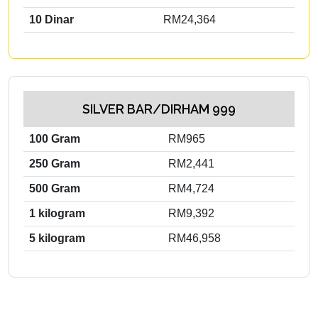
10 Dinar
RM24,364
SILVER BAR/DIRHAM 999
100 Gram
RM965
250 Gram
RM2,441
500 Gram
RM4,724
1 kilogram
RM9,392
5 kilogram
RM46,958