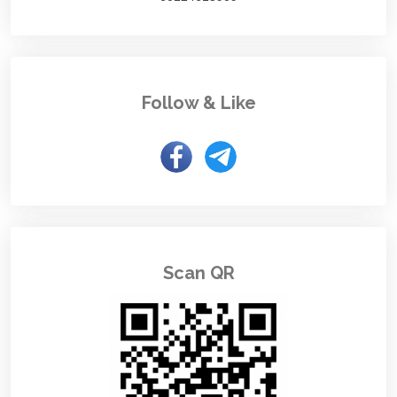
Follow & Like
Scan QR