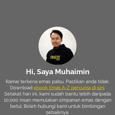
Hi, Saya Muhaimin
Ramai terkena emas palsu. Pastikan anda tidak.
Download
ebook Emas A-Z percuma di sini
.
Setakat hari ini, kami sudah bantu lebih daripada
10,000 insan memulakan simpanan emas dengan
betul. Boleh hubungi kami untuk bimbingan
sebaiknya.