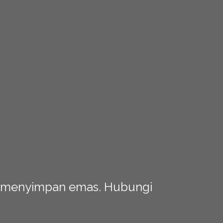
a menyimpan emas. Hubungi