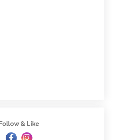
Follow & Like