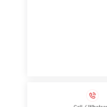
Call / Whatsa