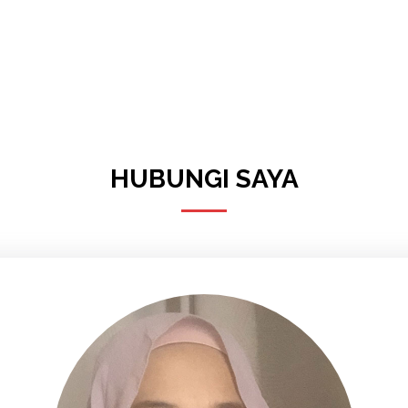
HUBUNGI SAYA