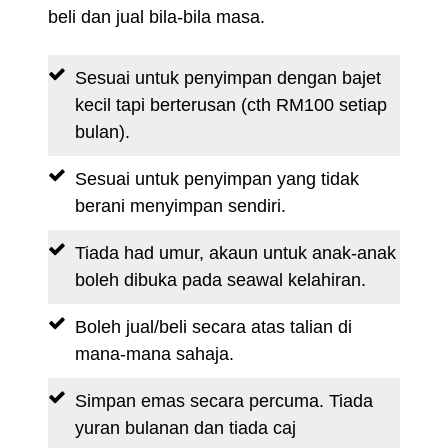
beli dan jual bila-bila masa.
Sesuai untuk penyimpan dengan bajet
kecil tapi berterusan (cth RM100 setiap
bulan).
Sesuai untuk penyimpan yang tidak
berani menyimpan sendiri.
Tiada had umur, akaun untuk anak-anak
boleh dibuka pada seawal kelahiran.
Boleh jual/beli secara atas talian di
mana-mana sahaja.
Simpan emas secara percuma. Tiada
yuran bulanan dan tiada caj