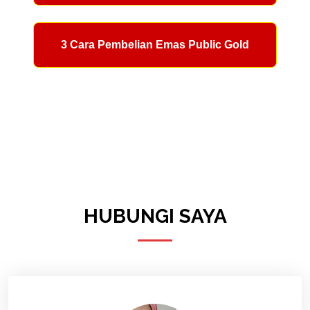
3 Cara Pembelian Emas Public Gold
HUBUNGI SAYA