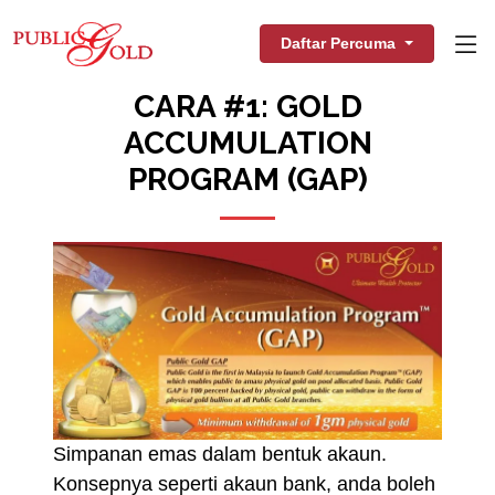
Daftar Percuma
CARA #1: GOLD
ACCUMULATION
PROGRAM (GAP)
Simpanan emas dalam bentuk akaun.
Konsepnya seperti akaun bank, anda boleh