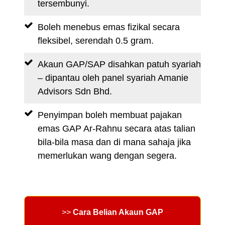
tersembunyi.
Boleh menebus emas fizikal secara
fleksibel, serendah 0.5 gram.
Akaun GAP/SAP disahkan patuh syariah
– dipantau oleh panel syariah Amanie
Advisors Sdn Bhd.
Penyimpan boleh membuat pajakan
emas GAP Ar-Rahnu secara atas talian
bila-bila masa dan di mana sahaja jika
memerlukan wang dengan segera.
>>
Cara Belian Akaun GAP